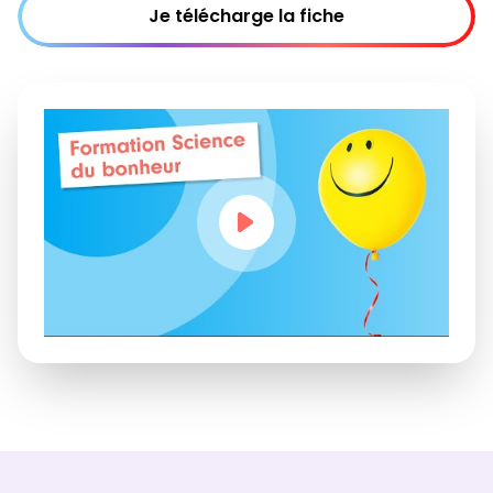
Je télécharge la fiche