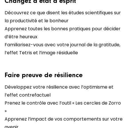
Changez d’état d’esprit
Découvrez ce que disent les études scientifiques sur
la productivité et le bonheur
Apprenez toutes les bonnes pratiques pour décider
d’être heureux
Familiarisez-vous avec votre journal de la gratitude,
l’effet Tetris et l’image résiduelle
Faire preuve de résilience
Développez votre résilience avec l’optimisme et
l’effet contrefactuel
Prenez le contrôle avec l’outil « Les cercles de Zorro
»
Apprenez l’impact de vos comportements sur votre
avenir