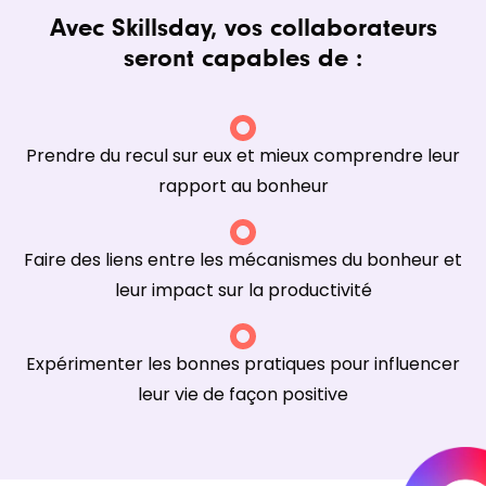
Avec Skillsday, vos collaborateurs
seront capables de :
Prendre du recul sur eux et mieux comprendre leur
rapport au bonheur
Faire des liens entre les mécanismes du bonheur et
leur impact sur la productivité
Expérimenter les bonnes pratiques pour influencer
leur vie de façon positive