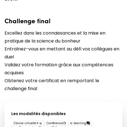
Challenge final
Excellez dans les connaissances et la mise en
pratique de la science du bonheur
Entraînez-vous en mettant au défi vos collègues en
duel
Validez votre formation grâce aux compétences
acquises
Obtenez votre certificat en remportant le
challenge final
Les modalités disponibles
Classe virtuelle
👨‍💻
Conférence
📺
e-learning