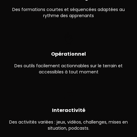
Des formations courtes et séquencées adaptées au
rythme des apprenants
👌
Opérationnel
Des outils facilement actionnables sur le terrain et
accessibles à tout moment
🌈
Interactivité
Des activités variées : jeux, vidéos, challenges, mises en
situation, podcasts.