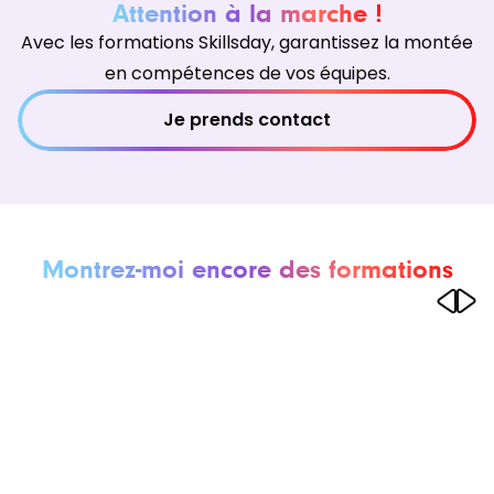
Attention à la marche !
Avec les formations Skillsday, garantissez la montée
en compétences de vos équipes.
Je prends contact
Montrez-moi encore des formations