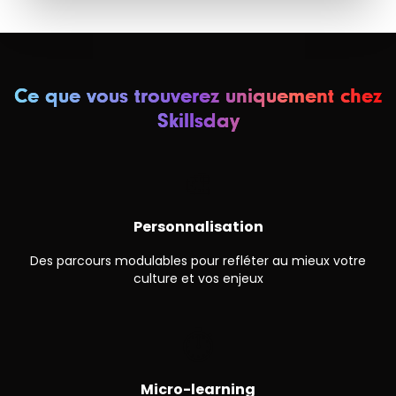
Ce que vous trouverez uniquement chez
Skillsday
🎨
Personnalisation
Des parcours modulables pour refléter au mieux votre
culture et vos enjeux
⏱
Micro-learning