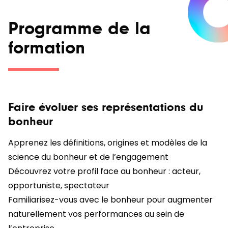
Programme de la
formation
Faire évoluer ses représentations du
bonheur
Apprenez les définitions, origines et modèles de la
science du bonheur et de l’engagement
Découvrez votre profil face au bonheur : acteur,
opportuniste, spectateur
Familiarisez-vous avec le bonheur pour augmenter
naturellement vos performances au sein de