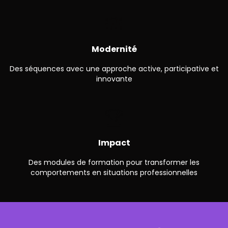
🌇
Modernité
Des séquences avec une approche active, participative et
innovante
🏆
Impact
Des modules de formation pour transformer les
comportements en situations professionnelles