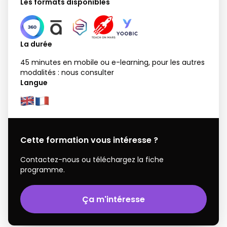
Les formats disponibles
La durée
45 minutes en mobile ou e-learning, pour les autres
modalités : nous consulter
Langue
Cette formation vous intéresse ?
Contactez-nous ou téléchargez la fiche
programme.
Ça m'intéresse