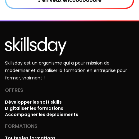
J'en veux encooooooore
Skillsday est un organisme qui a pour mission de
moderniser et digitaliser la formation en entreprise pour
former, vraiment !
OFFRES
Développer les soft skills
Digitaliser les formations
Accompagner les déploiements
FORMATIONS
Toutes les formations