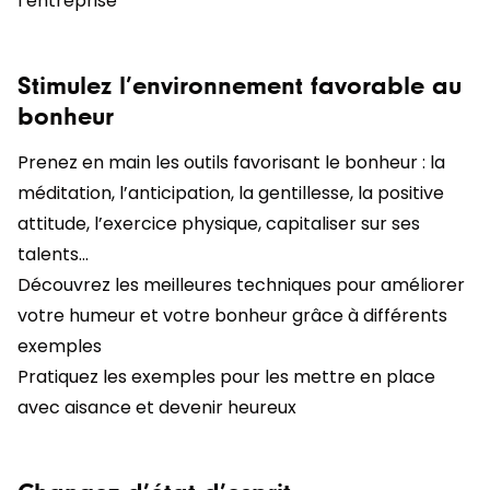
l’entreprise
Stimulez l’environnement favorable au
bonheur
Prenez en main les outils favorisant le bonheur : la
méditation, l’anticipation, la gentillesse, la positive
attitude, l’exercice physique, capitaliser sur ses
talents…
Découvrez les meilleures techniques pour améliorer
votre humeur et votre bonheur grâce à différents
exemples
Pratiquez les exemples pour les mettre en place
avec aisance et devenir heureux