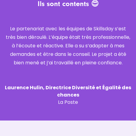
Ils sont contents 😍
Le partenariat avec les équipes de Skillsday s’est
N
très bien déroulé. L’équipe était très professionnelle,
à l’écoute et réactive. Elle a su s’adapter à mes
demandes et être dans le conseil. Le projet a été
bien mené et j’ai travaillé en pleine confiance.
Laurence Hulin, Directrice Diversité et Égalité des
chances
La Poste