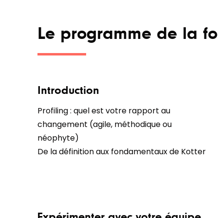
Le programme de la fo
Introduction
Profiling : quel est votre rapport au
changement (agile, méthodique ou
néophyte)
De la définition aux fondamentaux de Kotter
Expérimenter avec votre équipe