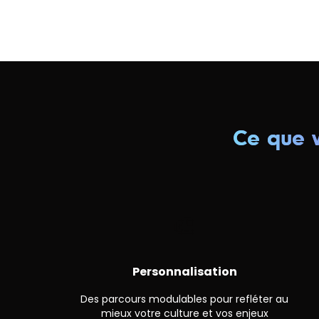
Ce que v
🎨
Personnalisation
Des parcours modulables pour refléter au
mieux votre culture et vos enjeux