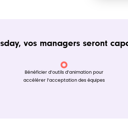
lsday, vos managers seront cap
Bénéficier d’outils d’animation pour
accélérer l’acceptation des équipes