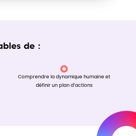
ables de :
Comprendre la dynamique humaine et
définir un plan d’actions