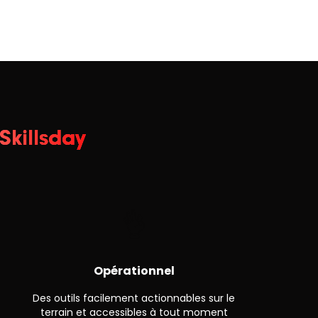
Skillsday
👌
Opérationnel
Des outils facilement actionnables sur le
terrain et accessibles à tout moment