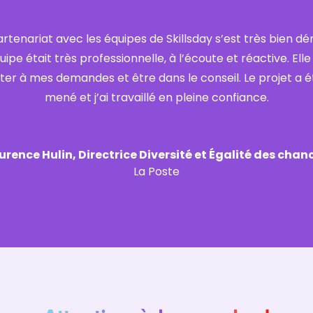
artenariat avec les équipes de Skillsday s’est très bien dér
uipe était très professionnelle, à l’écoute et réactive. Elle
ter à mes demandes et être dans le conseil. Le projet a é
mené et j’ai travaillé en pleine confiance.
urence Hulin, Directrice Diversité et Égalité des chan
La Poste