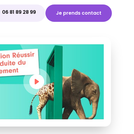
06 81 89 28 99
Je prends contact