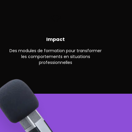
🏆
Impact
Des modules de formation pour transformer
les comportements en situations
professionnelles