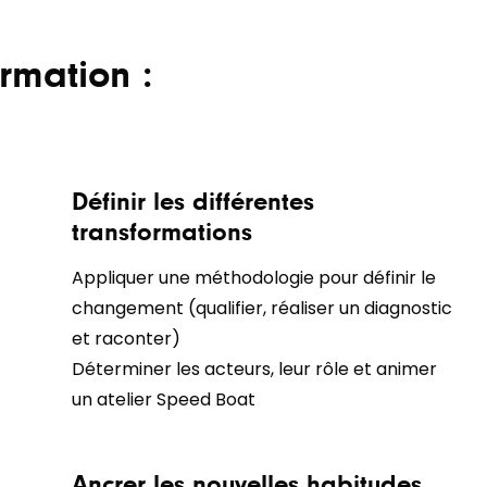
rmation :
Définir les différentes
transformations
Appliquer une méthodologie pour définir le
changement (qualifier, réaliser un diagnostic
et raconter)
Déterminer les acteurs, leur rôle et animer
un atelier Speed Boat
Ancrer les nouvelles habitudes