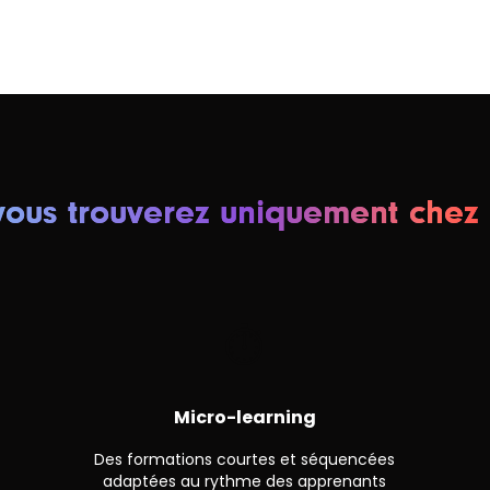
ous trouverez uniquement chez 
⏱
Micro-learning
Des formations courtes et séquencées
adaptées au rythme des apprenants