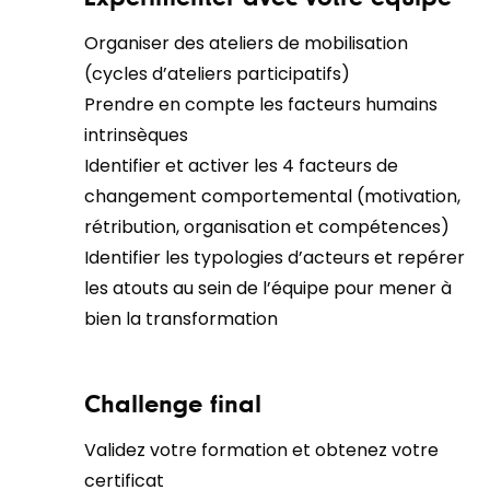
Organiser des ateliers de mobilisation
(cycles d’ateliers participatifs)
Prendre en compte les facteurs humains
intrinsèques
Identifier et activer les 4 facteurs de
changement comportemental (motivation,
rétribution, organisation et compétences)
Identifier les typologies d’acteurs et repérer
les atouts au sein de l’équipe pour mener à
bien la transformation
Challenge final
Validez votre formation et obtenez votre
certificat