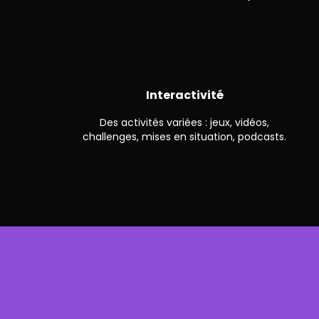
🌈
Interactivité
Des activités variées : jeux, vidéos,
challenges, mises en situation, podcasts.