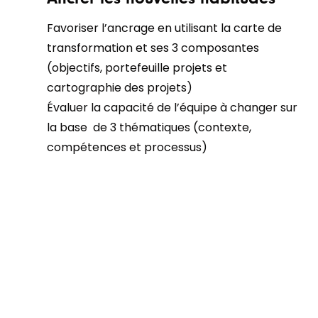
Favoriser l’ancrage en utilisant la carte de
transformation et ses 3 composantes
(objectifs, portefeuille projets et
cartographie des projets)
Évaluer la capacité de l’équipe à changer sur
la base de 3 thématiques (contexte,
compétences et processus)