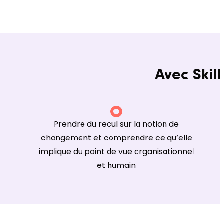
Avec Skil
Prendre du recul sur la notion de
changement et comprendre ce qu’elle
implique du point de vue organisationnel
et humain