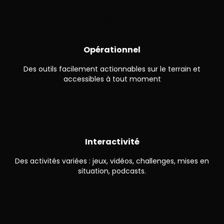
👌
Opérationnel
Des outils facilement actionnables sur le terrain et
accessibles à tout moment
🌈
Interactivité
Des activités variées : jeux, vidéos, challenges, mises en
situation, podcasts.
🌇