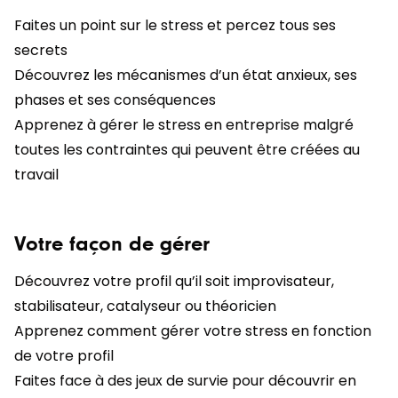
Faites un point sur le stress et percez tous ses
secrets
Découvrez les mécanismes d’un état anxieux, ses
phases et ses conséquences
Apprenez à gérer le stress en entreprise malgré
toutes les contraintes qui peuvent être créées au
travail
Votre façon de gérer
Découvrez votre profil qu’il soit improvisateur,
stabilisateur, catalyseur ou théoricien
Apprenez comment gérer votre stress en fonction
de votre profil
Faites face à des jeux de survie pour découvrir en