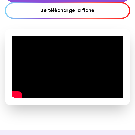
Je télécharge la fiche