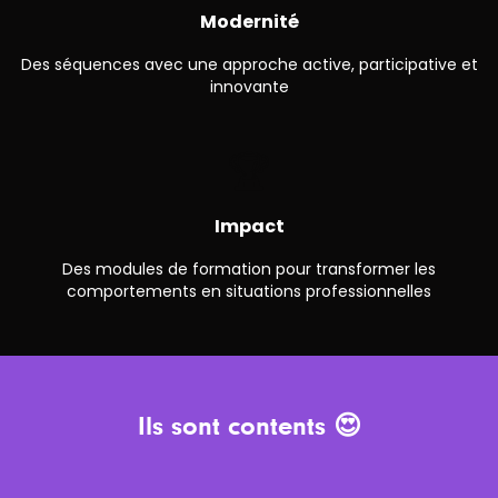
Modernité
Des séquences avec une approche active, participative et
innovante
🏆
Impact
Des modules de formation pour transformer les
comportements en situations professionnelles
Ils sont contents 😍