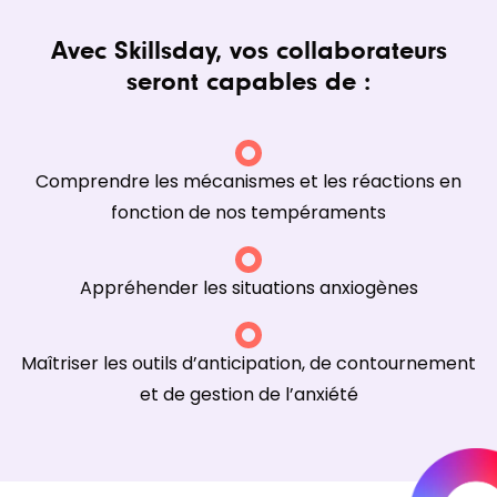
Avec Skillsday, vos collaborateurs
seront capables de :
Comprendre les mécanismes et les réactions en
fonction de nos tempéraments
Appréhender les situations anxiogènes
Maîtriser les outils d’anticipation, de contournement
et de gestion de l’anxiété