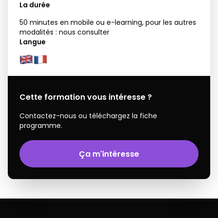
La durée
50 minutes en mobile ou e-learning, pour les autres
modalités : nous consulter
Langue
Cette formation vous intéresse ?
Contactez-nous ou téléchargez la fiche
programme.
Ça m'intéresse