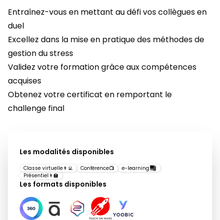
Entraînez-vous en mettant au défi vos collègues en
duel
Excellez dans la mise en pratique des méthodes de
gestion du stress
Validez votre formation grâce aux compétences
acquises
Obtenez votre certificat en remportant le
challenge final
Les modalités disponibles
Classe virtuelle
👨‍💻
Conférence
📺
e-learning
Présentiel
👨‍🏫
Les formats disponibles