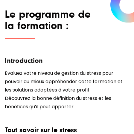
Le programme de
la formation :
Introduction
Evaluez votre niveau de gestion du stress pour
pouvoir au mieux appréhender cette formation et
les solutions adaptées à votre profil
Découvrez la bonne définition du stress et les
bénéfices qu’il peut apporter
Tout savoir sur le stress