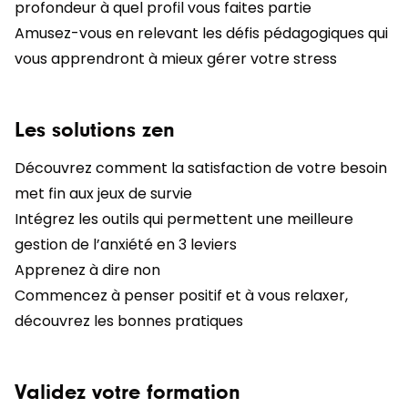
profondeur à quel profil vous faites partie
Amusez-vous en relevant les défis pédagogiques qui
vous apprendront à mieux gérer votre stress
Les solutions zen
Découvrez comment la satisfaction de votre besoin
met fin aux jeux de survie
Intégrez les outils qui permettent une meilleure
gestion de l’anxiété en 3 leviers
Apprenez à dire non
Commencez à penser positif et à vous relaxer,
découvrez les bonnes pratiques
Validez votre formation