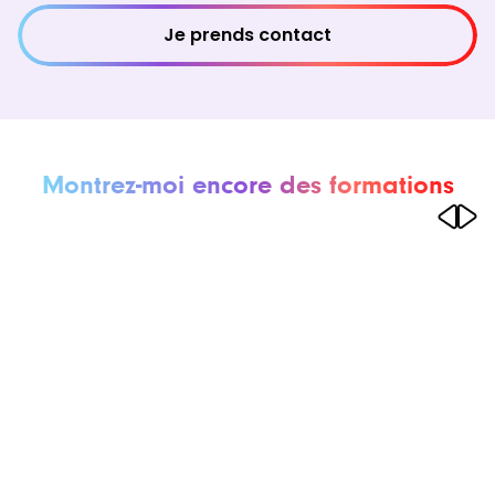
Je prends contact
Montrez-moi encore des formations