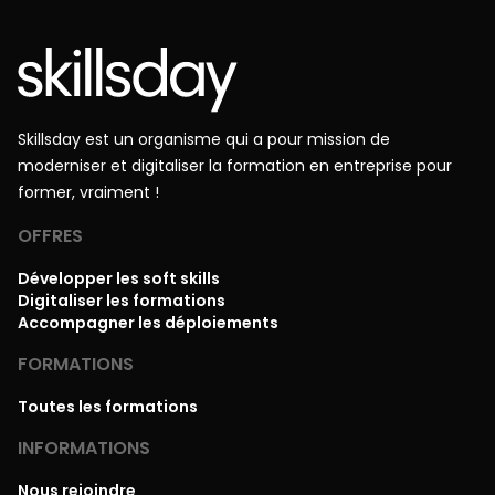
Skillsday est un organisme qui a pour mission de
moderniser et digitaliser la formation en entreprise pour
former, vraiment !
OFFRES
Développer les soft skills
Digitaliser les formations
Accompagner les déploiements
FORMATIONS
Toutes les formations
INFORMATIONS
Nous rejoindre