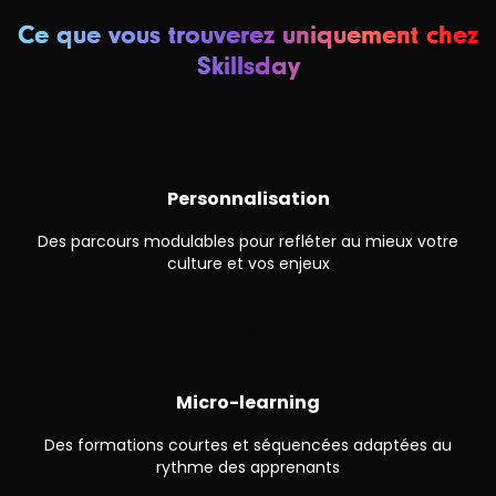
Ce que vous trouverez uniquement chez
Skillsday
🎨
Personnalisation
Des parcours modulables pour refléter au mieux votre
culture et vos enjeux
⏱
Micro-learning
Des formations courtes et séquencées adaptées au
rythme des apprenants