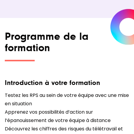
Programme de la
formation
Introduction à votre formation
Testez les RPS au sein de votre équipe avec une mise
en situation
Apprenez vos possibilités d’action sur
l’épanouissement de votre équipe à distance
Découvrez les chiffres des risques du télétravail et