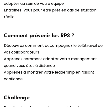
adopter au sein de votre équipe
Entrainez-vous pour être prêt en cas de situation
réelle
Comment prévenir les RPS ?
Découvrez comment accompagnez le télétravail de
vos collaborateurs
Apprenez comment adapter votre management
quand vous êtes à distance
Apprenez à montrer votre leadership en faisant
confiance
Challenge