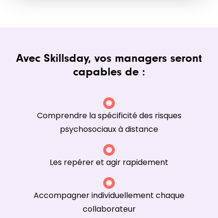
Avec Skillsday, vos managers seront
capables de :
Comprendre la spécificité des risques
psychosociaux à distance
Les repérer et agir rapidement
Accompagner individuellement chaque
collaborateur