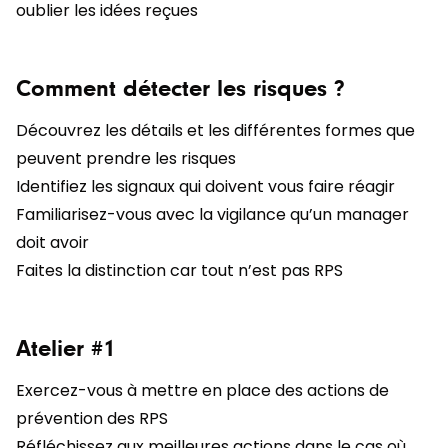
oublier les idées reçues
Comment détecter les risques ?
Découvrez les détails et les différentes formes que
peuvent prendre les risques
Identifiez les signaux qui doivent vous faire réagir
Familiarisez-vous avec la vigilance qu’un manager
doit avoir
Faites la distinction car tout n’est pas RPS
Atelier #1
Exercez-vous à mettre en place des actions de
prévention des RPS
Réfléchissez aux meilleures actions dans le cas où