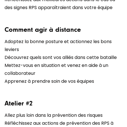
des signes RPS apparaîtraient dans votre équipe
Comment agir à distance
Adoptez la bonne posture et actionnez les bons
leviers
Découvrez quels sont vos alliés dans cette bataille
Mettez-vous en situation et venez en aide à un
collaborateur
Apprenez à prendre soin de vos équipes
Atelier #2
Allez plus loin dans la prévention des risques
Réfléchissez aux actions de prévention des RPS à