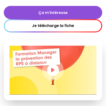
Ça m'intéresse
Je télécharge la fiche