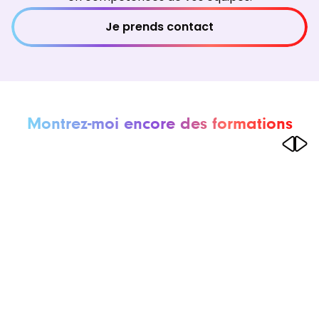
Je prends contact
Montrez-moi encore des formations