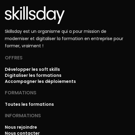
Skillsday est un organisme qui a pour mission de
moderniser et digitaliser la formation en entreprise pour
former, vraiment !
OFFRES
Développer les soft skills
Digitaliser les formations
Accompagner les déploiements
FORMATIONS
Toutes les formations
INFORMATIONS
Nous rejoindre
Nous contacter