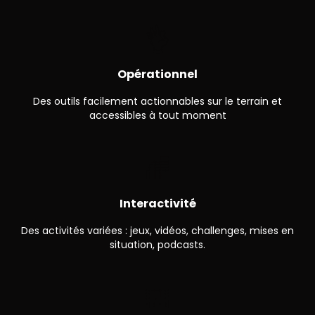
👌
Opérationnel
Des outils facilement actionnables sur le terrain et
accessibles à tout moment
🌈
Interactivité
Des activités variées : jeux, vidéos, challenges, mises en
situation, podcasts.
🌇