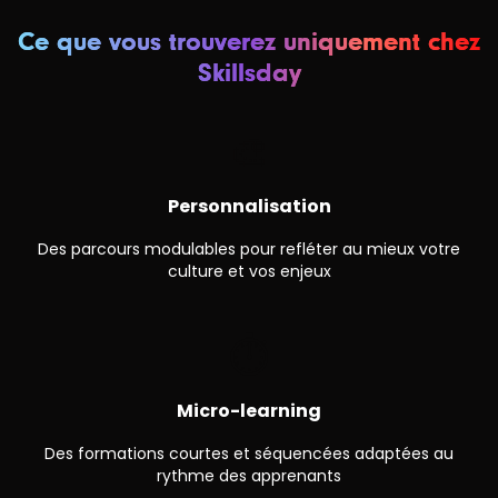
Ce que vous trouverez uniquement chez
Skillsday
🎨
Personnalisation
Des parcours modulables pour refléter au mieux votre
culture et vos enjeux
⏱
Micro-learning
Des formations courtes et séquencées adaptées au
rythme des apprenants