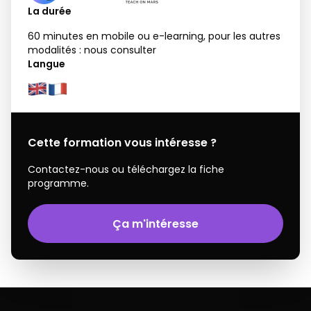
La durée
60 minutes en mobile ou e-learning, pour les autres
modalités : nous consulter
Langue
Cette formation vous intéresse ?
Contactez-nous ou téléchargez la fiche
programme.
Ça m'intéresse