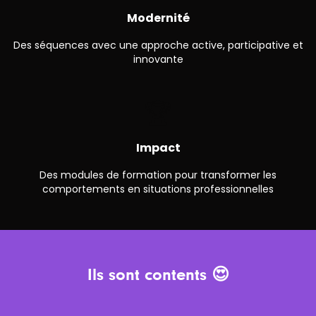
Modernité
Des séquences avec une approche active, participative et
innovante
🏆
Impact
Des modules de formation pour transformer les
comportements en situations professionnelles
Ils sont contents 😍