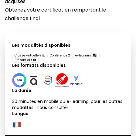
acquises
Obtenez votre certificat en remportant le
challenge final
Les modalités disponibles
Classe virtuelle
👨‍💻
Conférence
📺
e-learning
Présentiel
👨‍🏫
Les formats disponibles
La durée
30 minutes en mobile ou e-learning, pour les autres
modalités : nous consulter
Langue