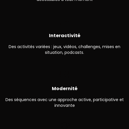
🌈
Interactivité
Des activités variées : jeux, vidéos, challenges, mises en
situation, podcasts.
🌇
Modernité
Des séquences avec une approche active, participative et
innovante
🏆