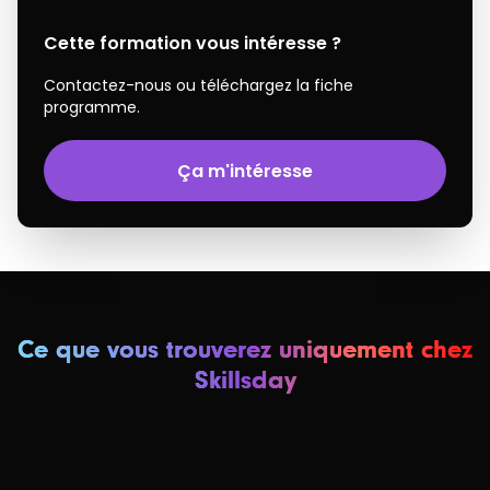
Cette formation vous intéresse ?
Contactez-nous ou téléchargez la fiche
programme.
Ça m'intéresse
Ce que vous trouverez uniquement chez
Skillsday
🎨