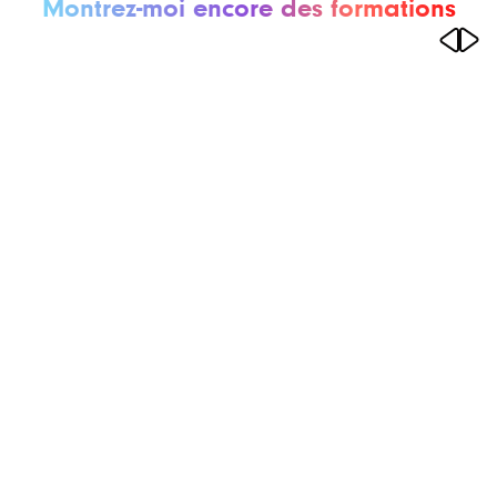
Montrez-moi encore des formations