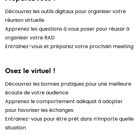
Découvrez les outils digitaux pour organiser votre
réunion virtuelle
Apprenez les questions à vous poser pour réussir à
organiser votre RAD
Entraînez-vous et préparez votre prochain meeting
Osez le virtuel !
Découvrez les bonnes pratiques pour une meilleure
écoute de votre audience
Apprenez le comportement adéquat à adopter
pour favoriser les échanges
Entrainez-vous pour être prêt dans n’importe quelle
situation