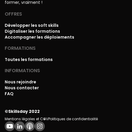
former, vraiment !
OFFRES
Développer les soft skills
Digitaliser les formations
Accompagner les déploiements
FORMATIONS
Toutes les formations
INFORMATIONS
Nous rejoindre
Nous contacter
FAQ
©Skillsday 2022
Mentions légales et CGV
Politiques de confidentialité