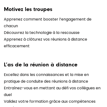
Motivez les troupes
Apprenez comment booster l’engagement de
chacun
Découvrez la technologie à la rescousse
Apprenez à clôturez vos réunions à distance
efficacement
L’as de la réunion à distance
Excellez dans les connaissances et la mise en
pratique de conduite des réunions à distance
Entraînez-vous en mettant au défi vos collègues en
duel
Validez votre formation grâce aux compétences