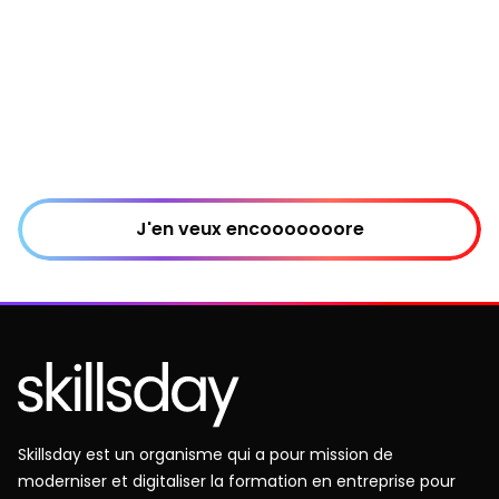
J'en veux encooooooore
Skillsday est un organisme qui a pour mission de
moderniser et digitaliser la formation en entreprise pour