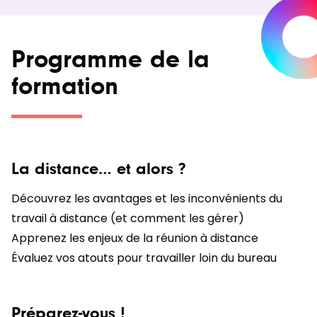
Programme de la
formation
La distance… et alors ?
Découvrez les avantages et les inconvénients du
travail à distance (et comment les gérer)
Apprenez les enjeux de la réunion à distance
Évaluez vos atouts pour travailler loin du bureau
Préparez-vous !