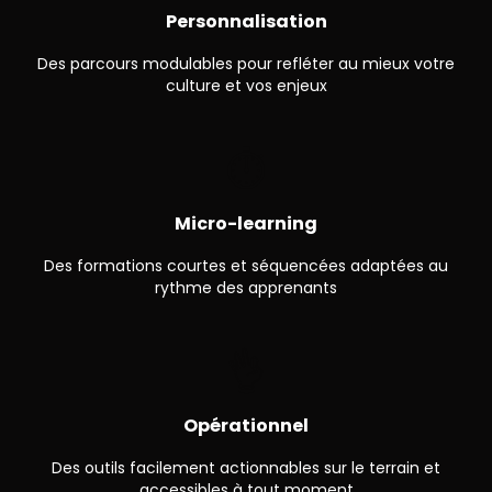
Personnalisation
Des parcours modulables pour refléter au mieux votre
culture et vos enjeux
⏱
Micro-learning
Des formations courtes et séquencées adaptées au
rythme des apprenants
👌
Opérationnel
Des outils facilement actionnables sur le terrain et
accessibles à tout moment