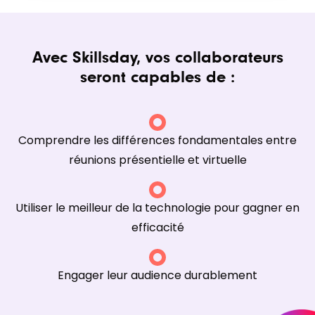
Avec Skillsday, vos collaborateurs
seront capables de :
Comprendre les différences fondamentales entre
réunions présentielle et virtuelle
Utiliser le meilleur de la technologie pour gagner en
efficacité
Engager leur audience durablement