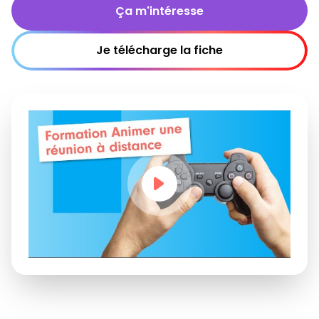
Ça m'intéresse
Je télécharge la fiche