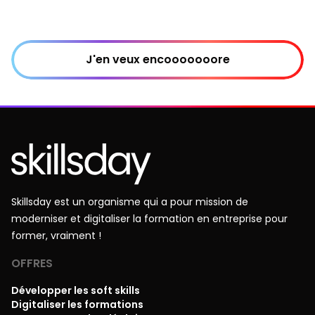
J'en veux encooooooore
Skillsday est un organisme qui a pour mission de
moderniser et digitaliser la formation en entreprise pour
former, vraiment !
OFFRES
Développer les soft skills
Digitaliser les formations