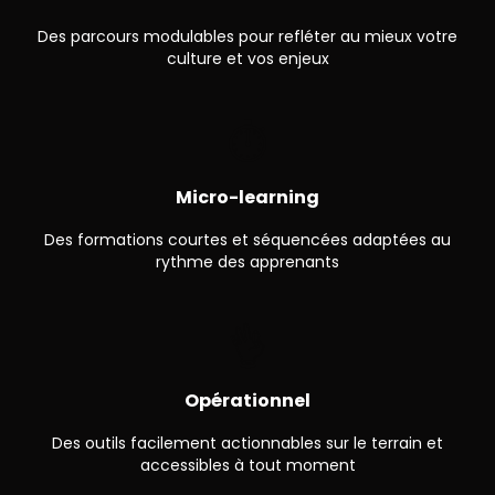
Des parcours modulables pour refléter au mieux votre
culture et vos enjeux
⏱
Micro-learning
Des formations courtes et séquencées adaptées au
rythme des apprenants
👌
Opérationnel
Des outils facilement actionnables sur le terrain et
accessibles à tout moment