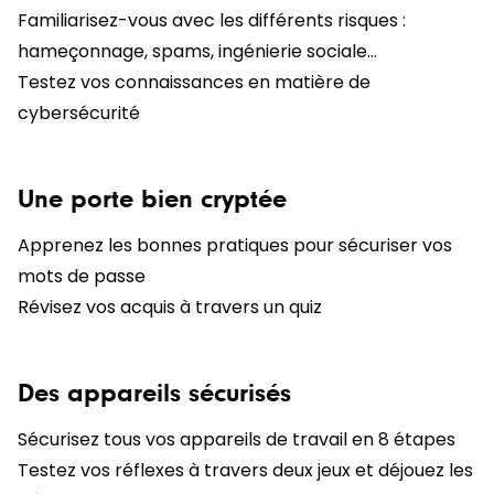
Familiarisez-vous avec les différents risques :
hameçonnage, spams, ingénierie sociale…
Testez vos connaissances en matière de
cybersécurité
Une porte bien cryptée
Apprenez les bonnes pratiques pour sécuriser vos
mots de passe
Révisez vos acquis à travers un quiz
Des appareils sécurisés
Sécurisez tous vos appareils de travail en 8 étapes
Testez vos réflexes à travers deux jeux et déjouez les