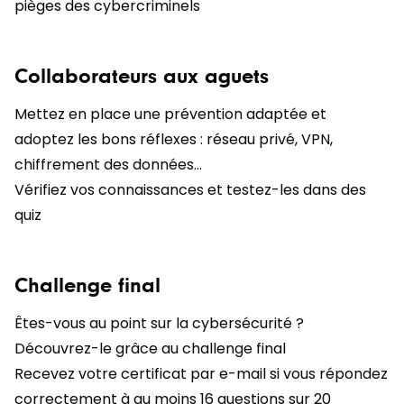
pièges des cybercriminels
Collaborateurs aux aguets
Mettez en place une prévention adaptée et
adoptez les bons réflexes : réseau privé, VPN,
chiffrement des données…
Vérifiez vos connaissances et testez-les dans des
quiz
Challenge final
Êtes-vous au point sur la cybersécurité ?
Découvrez-le grâce au challenge final
Recevez votre certificat par e-mail si vous répondez
correctement à au moins 16 questions sur 20