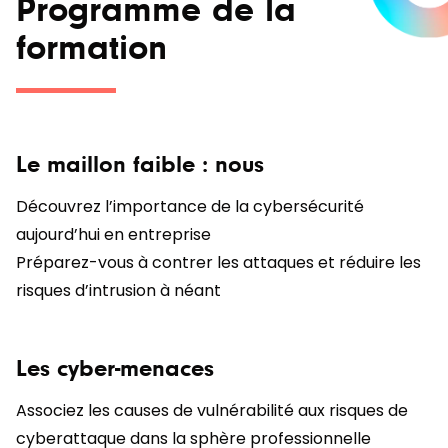
Programme de la
formation
Le maillon faible : nous
Découvrez l’importance de la cybersécurité
aujourd’hui en entreprise
Préparez-vous à contrer les attaques et réduire les
risques d’intrusion à néant
Les cyber-menaces
Associez les causes de vulnérabilité aux risques de
cyberattaque dans la sphère professionnelle