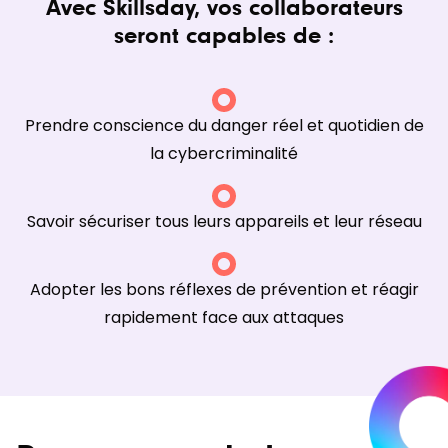
Avec Skillsday, vos collaborateurs
seront capables de :
Prendre conscience du danger réel et quotidien de
la cybercriminalité
Savoir sécuriser tous leurs appareils et leur réseau
Adopter les bons réflexes de prévention et réagir
rapidement face aux attaques