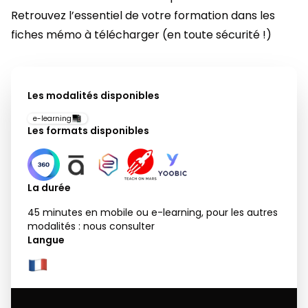
Retrouvez l’essentiel de votre formation dans les
fiches mémo à télécharger (en toute sécurité !)
Les modalités disponibles
e-learning
Les formats disponibles
La durée
45 minutes en mobile ou e-learning, pour les autres
modalités : nous consulter
Langue