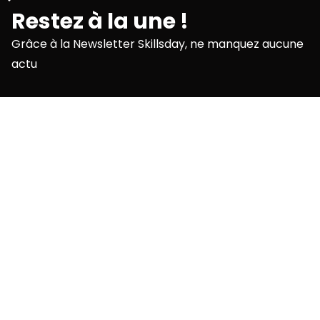
Restez à la une !
Grâce à la Newsletter Skillsday, ne manquez aucune
actu