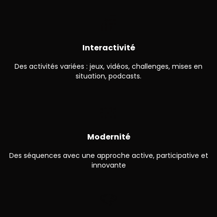
🌈
Interactivité
Des activités variées : jeux, vidéos, challenges, mises en
situation, podcasts.
🌇
Modernité
Des séquences avec une approche active, participative et
innovante
🏆