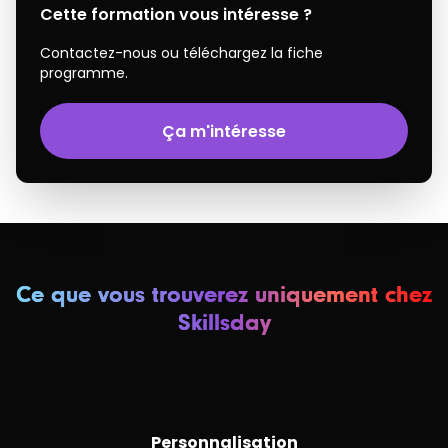
Cette formation vous intéresse ?
Contactez-nous ou téléchargez la fiche
programme.
Ça m'intéresse
Ce que vous trouverez uniquement chez
Skillsday
🎨
Personnalisation