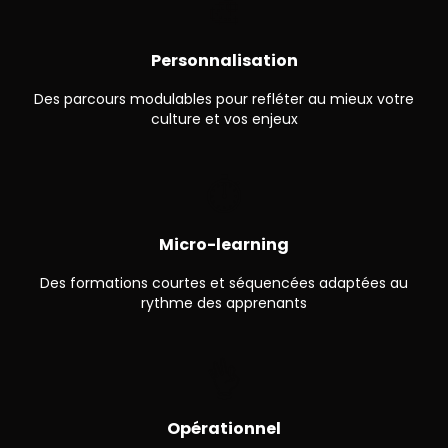
🎨
Personnalisation
Des parcours modulables pour refléter au mieux votre
culture et vos enjeux
⏱
Micro-learning
Des formations courtes et séquencées adaptées au
rythme des apprenants
👌
Opérationnel