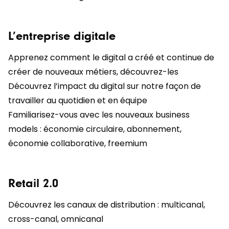
L’entreprise digitale
Apprenez comment le digital a créé et continue de
créer de nouveaux métiers, découvrez-les
Découvrez l’impact du digital sur notre façon de
travailler au quotidien et en équipe
Familiarisez-vous avec les nouveaux business
models : économie circulaire, abonnement,
économie collaborative, freemium
Retail 2.0
Découvrez les canaux de distribution : multicanal,
cross-canal, omnicanal