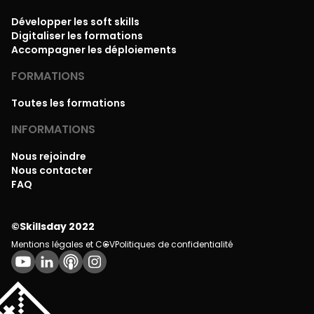
Développer les soft skills
Digitaliser les formations
Accompagner les déploiements
FORMATIONS
Toutes les formations
INFORMATIONS
Nous rejoindre
Nous contacter
FAQ
©Skillsday 2022
Mentions légales et CGV
Politiques de confidentialité