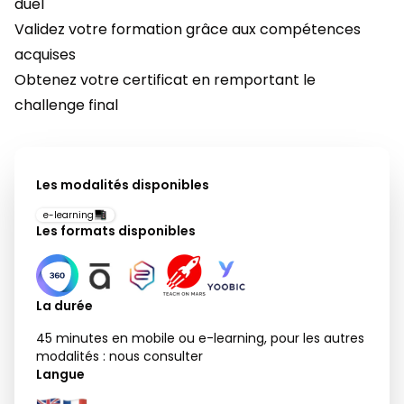
duel
Validez votre formation grâce aux compétences
acquises
Obtenez votre certificat en remportant le
challenge final
Les modalités disponibles
e-learning
Les formats disponibles
La durée
45 minutes en mobile ou e-learning, pour les autres
modalités : nous consulter
Langue