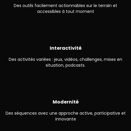
Des outils facilement actionnables sur le terrain et
accessibles à tout moment
🌈
Interactivité
Des activités variées : jeux, vidéos, challenges, mises en
situation, podcasts.
🌇
Modernité
Des séquences avec une approche active, participative et
innovante