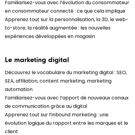
Familiarisez-vous avec l’évolution du consommateur
en consommateur connecté : ce que cela implique
Apprenez tout sur la personnalisation, la 3D, le web-
to-store, la réalité augmentée : les nouvelles
expériences développées en magasin
Le marketing digital
Découvrez le vocabulaire du marketing digital : SEO,
SEA, affiliation, content marketing, marketing
automation
Familiarisez-vous avec l’apport de nouveaux canaux
de communication grâce au digital
Apprenez tout sur l’inbound marketing : une
évolution logique du rapport entre les marques et le
client