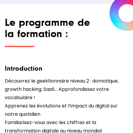
Le programme de
la formation :
Introduction
Découvrez le geektionnaire niveau 2 : domotique,
growth hacking, SaaS… Approfondissez votre
vocabulaire !
Apprenez les évolutions et l’impact du digital sur
notre quotidien
Familiarisez-vous avec les chiffres et la
transformation digitale au niveau mondial