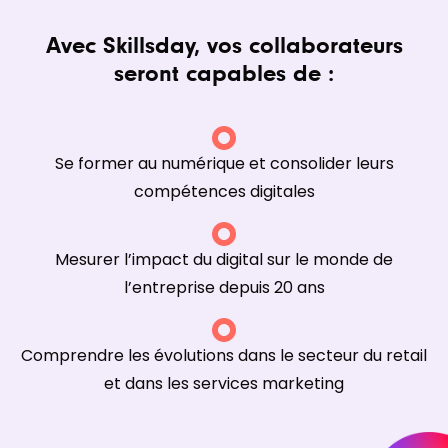
Avec Skillsday, vos collaborateurs
seront capables de :
Se former au numérique et consolider leurs
compétences digitales
Mesurer l’impact du digital sur le monde de
l’entreprise depuis 20 ans
Comprendre les évolutions dans le secteur du retail
et dans les services marketing