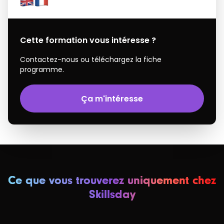
Cette formation vous intéresse ?
Contactez-nous ou téléchargez la fiche
programme.
Ça m'intéresse
Ce que vous trouverez uniquement chez
Skillsday