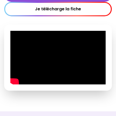
Je télécharge la fiche