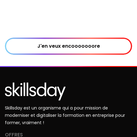
J'en veux encooooooore
Skillsday est un organisme qui a pour mission de
moderniser et digitaliser la formation en entreprise pour
former, vraiment !
OFFRES