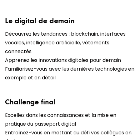
Le digital de demain
Découvrez les tendances : blockchain, interfaces
vocales, intelligence artificielle, vêtements
connectés
Apprenez les innovations digitales pour demain
Familiarisez-vous avec les dernières technologies en
exemple et en détail
Challenge final
Excellez dans les connaissances et la mise en
pratique du passeport digital
Entraînez-vous en mettant au défi vos collègues en