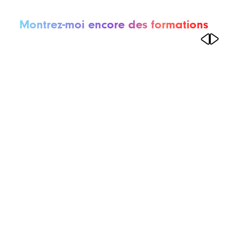
Montrez-moi encore des formations