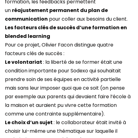
formation, les feedbacks permettent
un
réajustement permanent du plan de
communication
pour coller aux besoins du client.
Les facteurs clés de succès d’une formation en
blended learning
Pour ce projet, Olivier Facon distingue quatre
facteurs clés de succès :
Le volontariat
: la liberté de se former était une
condition importante pour Sodexo qui souhaitait
prendre soin de ses équipes en activité partielle
mais sans leur imposer quoi que ce soit (on pense
par exemple aux parents qui devaient faire l’école à
la maison et auraient pu vivre cette formation
comme une contrainte supplémentaire).
Le choix d’un sujet
: le collaborateur était invité à
choisir lui-même une thématique sur laquelle il