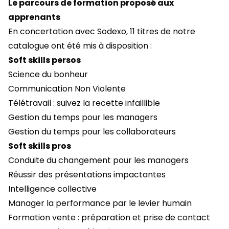
Le parcours de formation proposé aux
apprenants
En concertation avec Sodexo, 11 titres de
notre
catalogue
ont été mis à disposition :
Soft skills persos
Science du bonheur
Communication Non Violente
Télétravail : suivez la recette infaillible
Gestion du temps pour les managers
Gestion du temps pour les collaborateurs
Soft skills pros
Conduite du changement pour les managers
Réussir des présentations impactantes
Intelligence collective
Manager la performance par le levier humain
Formation vente : préparation et prise de contact