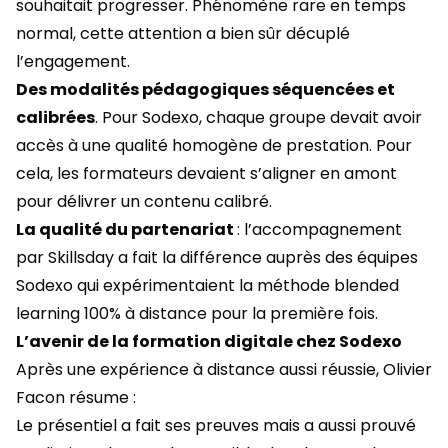
souhaitait progresser. Phénomène rare en temps
normal, cette attention a bien sûr décuplé
l’engagement.
Des modalités pédagogiques séquencées et
calibrées
. Pour Sodexo, chaque groupe devait avoir
accès à une qualité homogène de prestation. Pour
cela, les formateurs devaient s’aligner en amont
pour délivrer un contenu calibré.
La qualité du partenariat
: l’accompagnement
par Skillsday a fait la différence auprès des équipes
Sodexo qui expérimentaient la méthode blended
learning 100% à distance pour la première fois.
L’avenir de la formation digitale chez Sodexo
Après une expérience à distance aussi réussie, Olivier
Facon résume :
Le présentiel a fait ses preuves mais a aussi prouvé