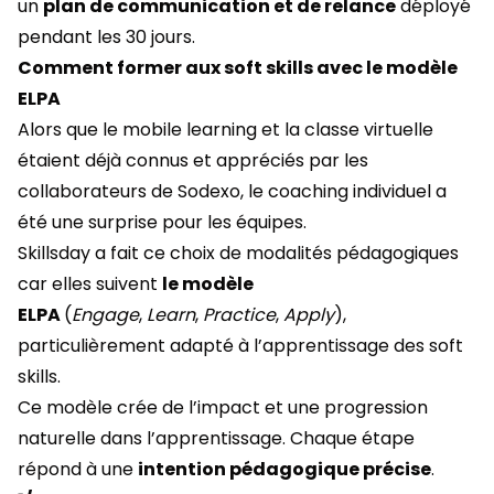
un
plan de communication et de relance
déployé
pendant les 30 jours.
Comment former aux soft skills avec le modèle
ELPA
Alors que le mobile learning et la classe virtuelle
étaient déjà connus et appréciés par les
collaborateurs de Sodexo, le coaching individuel a
été une surprise pour les équipes.
Skillsday a fait ce choix de modalités pédagogiques
car elles suivent
le modèle
ELPA
(
Engage
,
Learn
,
Practice
,
Apply
),
particulièrement adapté à l’apprentissage des soft
skills.
Ce modèle crée de l’impact et une progression
naturelle dans l’apprentissage. Chaque étape
répond à une
intention pédagogique précise
.