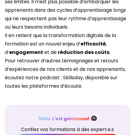
ses limites. Il n’est plus possible d’embarquer les
apprenants dans des cycles d’apprentissage longs
qui ne respectent pas leur rythme d’apprentissage
ou leurs besoins individuels.
Il en retient que la transformation digitale de la
formation est un nouvel enjeu d’
efficacité
,
d’
engagement
et de
réduction des coûts
.
Pour retrouver d’autres témoignages et retours
d’expériences de nos clients et de nos apprenants,
écoutez notre podcast : Skillsday, disponible sur
toutes les plateformes d’écoute.
Mais c’est géniaaaal
😱
Confiez vos formations à des expert.e.s