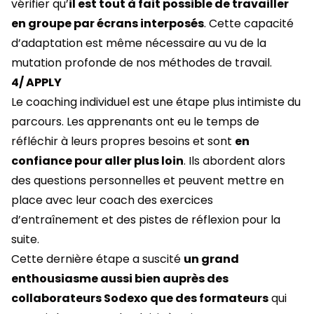
vérifier qu’
il est tout à fait possible de travailler
en groupe par écrans interposés
. Cette capacité
d’adaptation est même nécessaire au vu de la
mutation profonde de nos méthodes de travail.
4/ APPLY
Le coaching individuel est une étape plus intimiste du
parcours. Les apprenants ont eu le temps de
réfléchir à leurs propres besoins et sont
en
confiance pour aller plus loin
. Ils abordent alors
des questions personnelles et peuvent mettre en
place avec leur coach des exercices
d’entraînement et des pistes de réflexion pour la
suite.
Cette dernière étape a suscité
un grand
enthousiasme aussi bien auprès des
collaborateurs Sodexo que des formateurs
qui