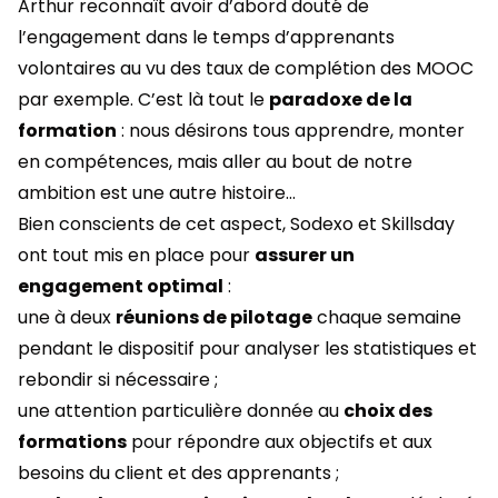
Arthur reconnaît avoir d’abord douté de
l’engagement dans le temps d’apprenants
volontaires au vu des taux de complétion des MOOC
par exemple. C’est là tout le
paradoxe de la
formation
: nous désirons tous apprendre, monter
en compétences, mais aller au bout de notre
ambition est une autre histoire…
Bien conscients de cet aspect, Sodexo et Skillsday
ont tout mis en place pour
assurer un
engagement optimal
:
une à deux
réunions de pilotage
chaque semaine
pendant le dispositif pour analyser les statistiques et
rebondir si nécessaire ;
une attention particulière donnée au
choix des
formations
pour répondre aux objectifs et aux
besoins du client et des apprenants ;