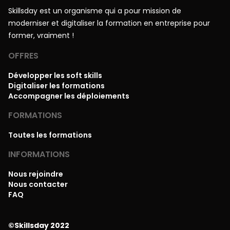
Skillsday est un organisme qui a pour mission de
moderniser et digitaliser la formation en entreprise pour
former, vraiment !
OFFRES
Développer les soft skills
Digitaliser les formations
Accompagner les déploiements
FORMATIONS
Toutes les formations
INFORMATIONS
Nous rejoindre
Nous contacter
FAQ
©Skillsday 2022