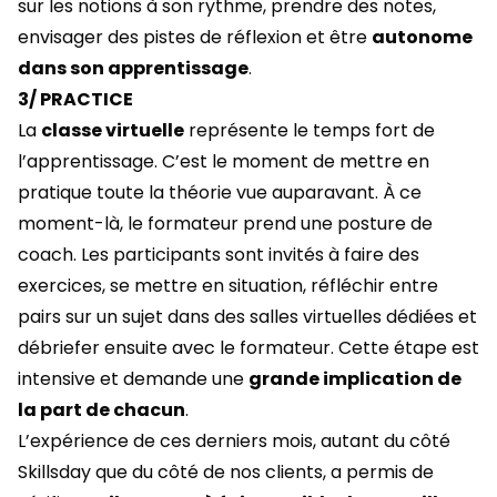
sur les notions à son rythme, prendre des notes,
envisager des pistes de réflexion et être
autonome
dans son apprentissage
.
3/ PRACTICE
La
classe virtuelle
représente le temps fort de
l’apprentissage. C’est le moment de mettre en
pratique toute la théorie vue auparavant. À ce
moment-là, le formateur prend une posture de
coach. Les participants sont invités à faire des
exercices, se mettre en situation, réfléchir entre
pairs sur un sujet dans des salles virtuelles dédiées et
débriefer ensuite avec le formateur. Cette étape est
intensive et demande une
grande implication de
la part de chacun
.
L’expérience de ces derniers mois, autant du côté
Skillsday que du côté de nos clients, a permis de