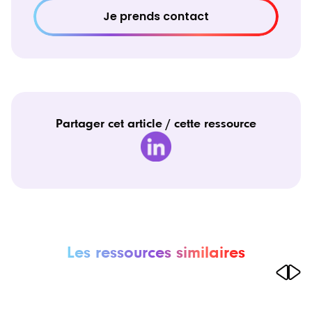
Je prends contact
Partager cet article / cette ressource
Les ressources similaires