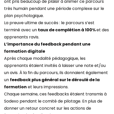
ont pris beaucoup de plaisir à animer ce parcours
très humain pendant une période complexe sur le
plan psychologique.
La preuve ultime de succès : le parcours s’est
terminé avec un
taux de complétion à 100%
et des
apprenants ravis.
L’importance du feedback pendant une
formation digitale
Après chaque modalité pédagogique, les
apprenants étaient invités à laisser une note et/ou
un avis. À la fin du parcours, ils donnaient également
un
feedback plus général sur le déroulé de la
formation
et leurs impressions.
Chaque semaine, ces feedbacks étaient transmis à
Sodexo pendant le comité de pilotage. En plus de
donner un retour concret sur les actions de