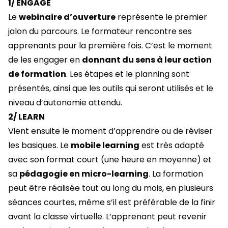
1/ ENGAGE
Le
webinaire d’ouverture
représente le premier
jalon du parcours. Le formateur rencontre ses
apprenants pour la première fois. C’est le moment
de les engager en
donnant du sens à leur action
de formation
. Les étapes et le planning sont
présentés, ainsi que les outils qui seront utilisés et le
niveau d’autonomie attendu.
2/ LEARN
Vient ensuite le moment d’apprendre ou de réviser
les basiques. Le
mobile learning
est très adapté
avec son format court (une heure en moyenne) et
sa
pédagogie en micro-learning
. La formation
peut être réalisée tout au long du mois, en plusieurs
séances courtes, même s’il est préférable de la finir
avant la classe virtuelle. L’apprenant peut revenir