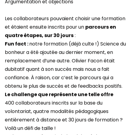
Argumentation et objections
Les collaborateurs pouvaient choisir une formation
et étaient ensuite inscrits pour un
parcours en
quatre étapes, sur 30 jours
:
Fun fact :
notre formation (déjà culte !) Science du
bonheur a été ajoutée au dernier moment, en
remplacement d’une autre. Olivier Facon était
dubitatif quant à son succès mais nous a fait
confiance. À raison, car c’est le parcours qui a
obtenu le plus de succès et de feedbacks positifs.
Le challenge que représente une telle offre
400 collaborateurs inscrits sur la base du
volontariat, quatre modalités pédagogiques
entièrement à distance et 30 jours de formation ?
Voilà un défi de taille !