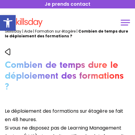
Je prends contact
Open toolbar
Skillsday
|
Aide
|
Formation sur étagère
|
Combien de temps dure
le déploiement des formations ?
Combien de temps dure le
déploiement des formations
?
Le déploiement des formations sur étagère se fait
en 48 heures.
Si vous ne disposez pas de Learning Management