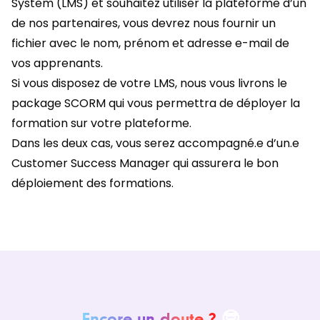
System (LMS) et souhaitez utiliser la plateforme d’un
de nos partenaires, vous devrez nous fournir un
fichier avec le nom, prénom et adresse e-mail de
vos apprenants.
Si vous disposez de votre LMS, nous vous livrons le
package SCORM qui vous permettra de déployer la
formation sur votre plateforme.
Dans les deux cas, vous serez accompagné.e d’un.e
Customer Success Manager qui assurera le bon
déploiement des formations.
Encore un doute ?
🤓