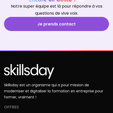
Notre super équipe est là pour répondre à vos
questions de vive voix.
Je prends contact
Skillsday est un organisme qui a pour mission de
moderniser et digitaliser la formation en entreprise pour
former, vraiment !
OFFRES