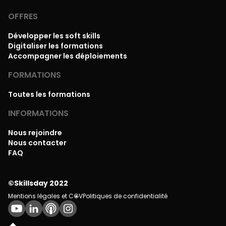
OFFRES
Développer les soft skills
Digitaliser les formations
Accompagner les déploiements
FORMATIONS
Toutes les formations
INFORMATIONS
Nous rejoindre
Nous contacter
FAQ
©Skillsday 2022
Mentions légales et CGV
Politiques de confidentialité