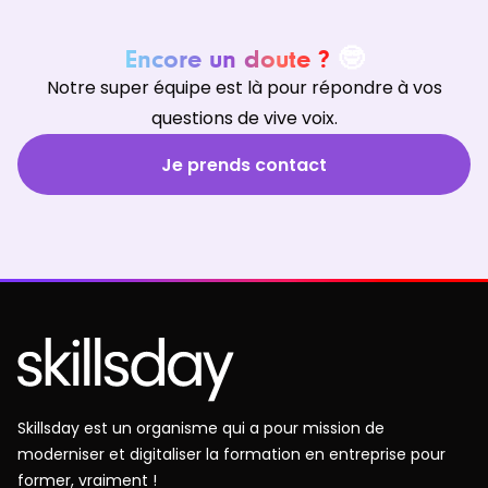
Encore un doute ?
🤓
Notre super équipe est là pour répondre à vos
questions de vive voix.
Je prends contact
Skillsday est un organisme qui a pour mission de
moderniser et digitaliser la formation en entreprise pour
former, vraiment !