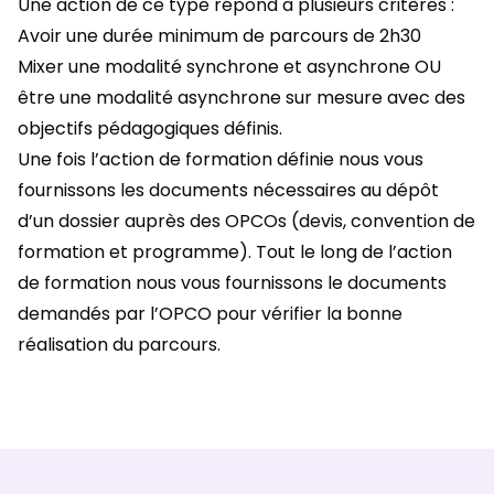
Une action de ce type répond à plusieurs critères :
Avoir une durée minimum de parcours de 2h30
Mixer une modalité synchrone et asynchrone OU
être une modalité asynchrone sur mesure avec des
objectifs pédagogiques définis.
Une fois l’action de formation définie nous vous
fournissons les documents nécessaires au dépôt
d’un dossier auprès des OPCOs (devis, convention de
formation et programme). Tout le long de l’action
de formation nous vous fournissons le documents
demandés par l’OPCO pour vérifier la bonne
réalisation du parcours.