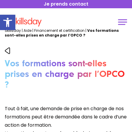
Je prends contact
Open toolbar
Skillsday
|
Aide
|
Financement et certification
|
Vos formations
sont-elles prises en charge par l’OPCO ?
Vos formations sont-elles
prises en charge par l’OPCO
?
Tout à fait, une demande de prise en charge de nos
formations peut être demandée dans le cadre d’une
action de formation.