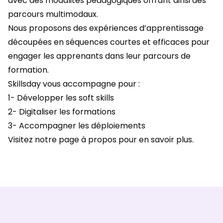
avec des modalités pédagogiques offrant ainsi des
parcours multimodaux.
Nous proposons des expériences d’apprentissage
découpées en séquences courtes et efficaces pour
engager les apprenants dans leur parcours de
formation.
Skillsday vous accompagne pour :
1-
Développer les soft skills
2-
Digitaliser les formations
3- Accompagner les déploiements
Visitez notre
page à propos
pour en savoir plus.