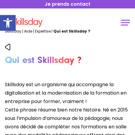
Je prends contact
Open toolbar
Skillsday
|
Aide
|
Expertise
|
Qui est Skillsday ?
Qui est Skillsday ?
Skillsday est un organisme qui accompagne la
digitalisation et la modernisation de la formation en
entreprise pour former, vraiment !
Cette phrase résume bien notre histoire. Né en 2015
sous l’impulsion d’amoureux de la pédagogie, nous
avons décidé de compléter nos formations en salle