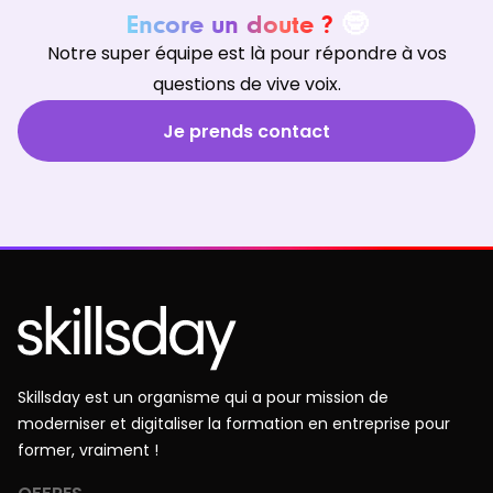
Encore un doute ?
🤓
Notre super équipe est là pour répondre à vos
questions de vive voix.
Je prends contact
Skillsday est un organisme qui a pour mission de
moderniser et digitaliser la formation en entreprise pour
former, vraiment !