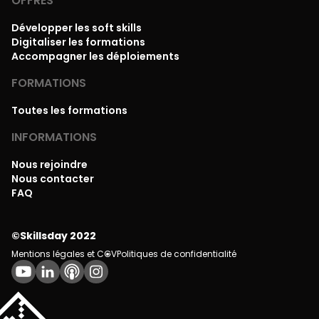
OFFRES
Développer les soft skills
Digitaliser les formations
Accompagner les déploiements
FORMATIONS
Toutes les formations
INFORMATIONS
Nous rejoindre
Nous contacter
FAQ
©Skillsday 2022
Mentions légales et CGV
Politiques de confidentialité